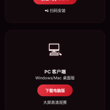
📲 扫码安装
💻
PC 客户端
Windows/Mac 桌面版
下载电脑版
大屏高清观赛