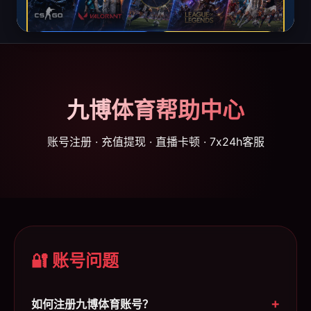
九博体育帮助中心
账号注册 · 充值提现 · 直播卡顿 · 7x24h客服
🔐 账号问题
+
如何注册九博体育账号？