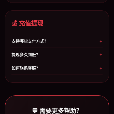
💰 充值提现
+
支持哪些支付方式？
银行卡、支付宝、微信、USDT，秒到账无手续费。
+
提现多久到账？
5-30分钟内到账，单笔最低100元，每日最高50万。
+
如何联系客服？
App内在线聊天、热线400-889-6688、邮箱
support@jiubosports.com，7x24h。
💬 需要更多帮助？